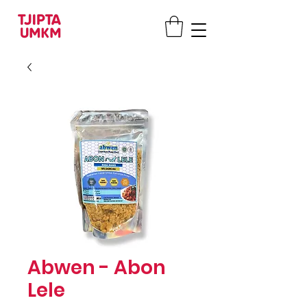
Abwen - Abon
Lele