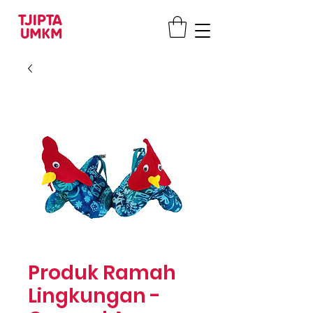
Produk Ramah
Lingkungan -