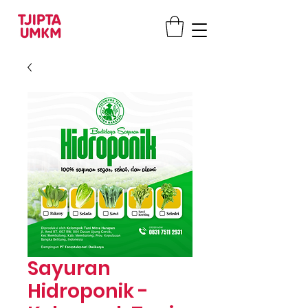
Sayuran
Hidroponik -