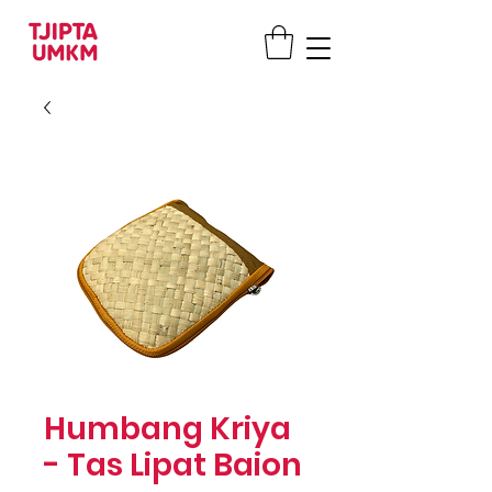
Humbang Kriya
- Tas Lipat Baion