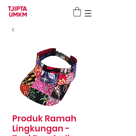
Produk Ramah
Lingkungan -